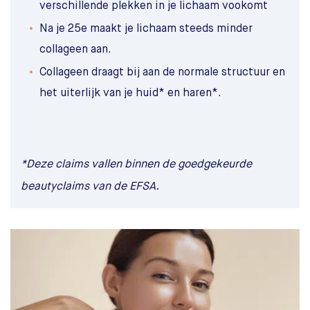
verschillende plekken in je lichaam vookomt
Na je 25e maakt je lichaam steeds minder
collageen aan.
Collageen draagt bij aan de normale structuur en
het uiterlijk van je huid* en haren*.
*Deze claims vallen binnen de goedgekeurde
beautyclaims van de EFSA.