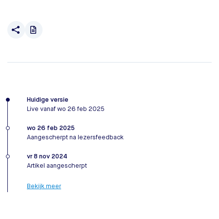
Huidige versie
Live vanaf wo 26 feb 2025
wo 26 feb 2025
Aangescherpt na lezersfeedback
vr 8 nov 2024
Artikel aangescherpt
Bekijk meer