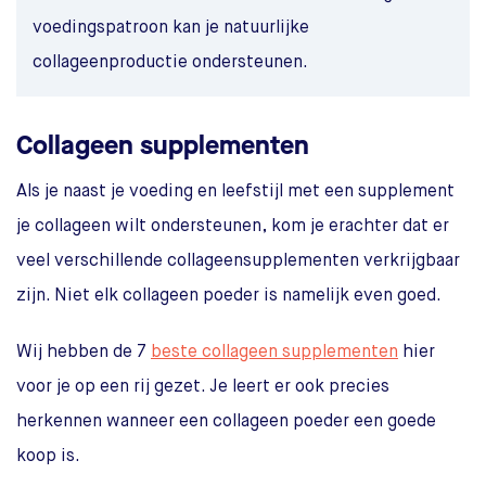
voedingspatroon kan je natuurlijke
collageenproductie ondersteunen.
Collageen supplementen
Als je naast je voeding en leefstijl met een supplement
je collageen wilt ondersteunen, kom je erachter dat er
veel verschillende collageensupplementen verkrijgbaar
zijn. Niet elk collageen poeder is namelijk even goed.
Wij hebben de 7
beste collageen supplementen
hier
voor je op een rij gezet. Je leert er ook precies
herkennen wanneer een collageen poeder een goede
koop is.