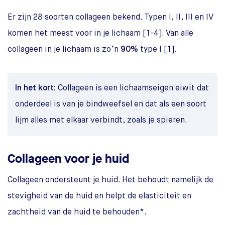
Er zijn 28 soorten collageen bekend. Typen I, II, III en IV
komen het meest voor in je lichaam [1-4]. Van alle
collageen in je lichaam is zo’n
90%
type I [1].
In het kort:
Collageen is een lichaamseigen eiwit dat
onderdeel is van je bindweefsel en dat als een soort
lijm alles met elkaar verbindt, zoals je spieren.
Collageen voor je huid
Collageen ondersteunt je huid. Het behoudt namelijk de
stevigheid van de huid en helpt de elasticiteit en
zachtheid van de huid te behouden*.