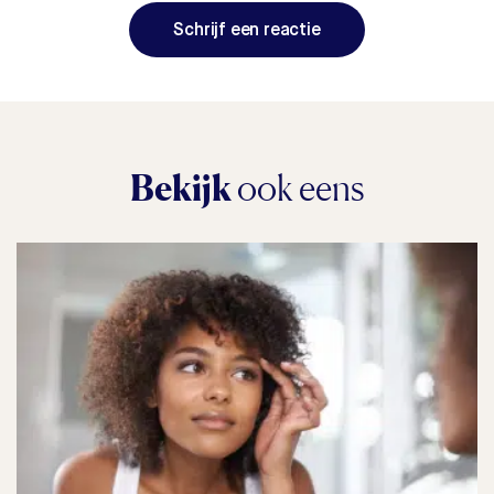
Schrijf een reactie
Bekijk
ook eens