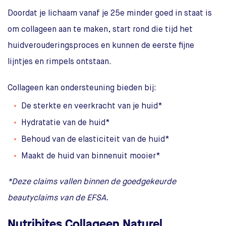
Doordat je lichaam vanaf je 25e minder goed in staat is
om collageen aan te maken, start rond die tijd het
huidverouderingsproces en kunnen de eerste fijne
lijntjes en rimpels ontstaan.
Collageen kan ondersteuning bieden bij:
De sterkte en veerkracht van je huid*
Hydratatie van de huid*
Behoud van de elasticiteit van de huid*
Maakt de huid van binnenuit mooier*
*Deze claims vallen binnen de goedgekeurde
beautyclaims van de EFSA.
Nutribites Collageen Naturel