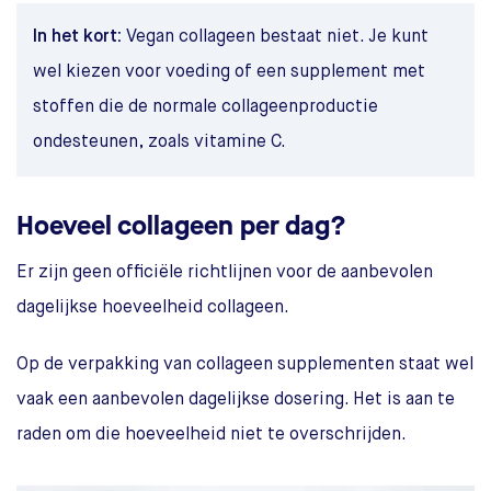
In het kort:
Vegan collageen bestaat niet. Je kunt
wel kiezen voor voeding of een supplement met
stoffen die de normale collageenproductie
ondesteunen, zoals vitamine C.
Hoeveel collageen per dag?
Er zijn geen officiële richtlijnen voor de aanbevolen
dagelijkse hoeveelheid collageen.
Op de verpakking van collageen supplementen staat wel
vaak een aanbevolen dagelijkse dosering. Het is aan te
raden om die hoeveelheid niet te overschrijden.