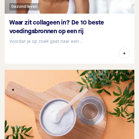
Gezond leven
Waar zit collageen in? De 10 beste
voedingsbronnen op een rij
Voordat je op zoek gaat naar een…