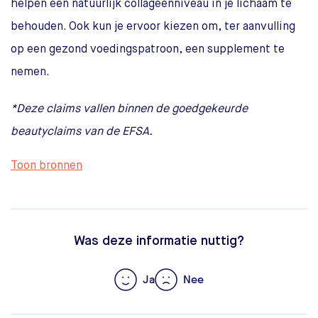
helpen een natuurlijk collageenniveau in je lichaam te
behouden. Ook kun je ervoor kiezen om, ter aanvulling
op een gezond voedingspatroon, een supplement te
nemen.
*Deze claims vallen binnen de goedgekeurde
beautyclaims van de EFSA.
Toon bronnen
Was deze informatie nuttig?
Ja
Nee