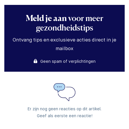
Meld je aan
voor meer
gezondheidstips
Ontvang tips en exclusieve acties direct in je
mailbox
Geen spam of verplichtingen
Er zijn nog geen reacties op dit artikel.
Geef als eerste een reactie!