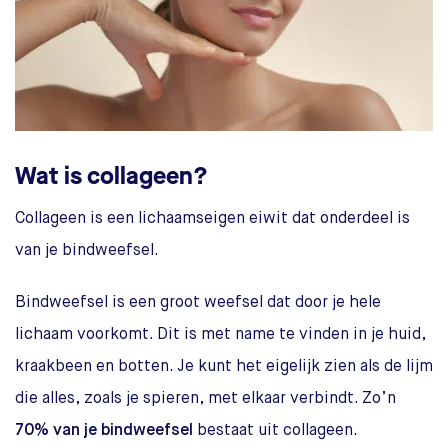
Wat is collageen?
Collageen is een lichaamseigen eiwit dat onderdeel is
van je bindweefsel.
Bindweefsel is een groot weefsel dat door je hele
lichaam voorkomt. Dit is met name te vinden in je huid,
kraakbeen en botten. Je kunt het eigelijk zien als de lijm
die alles, zoals je spieren, met elkaar verbindt. Zo’n
70% van je bindweefsel
bestaat uit collageen.