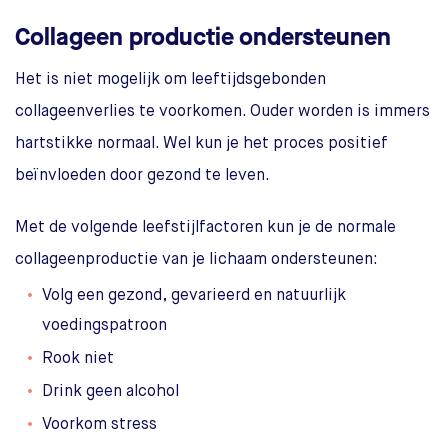
Collageen productie ondersteunen
Het is niet mogelijk om leeftijdsgebonden
collageenverlies te voorkomen. Ouder worden is immers
hartstikke normaal. Wel kun je het proces positief
beïnvloeden door gezond te leven.
Met de volgende leefstijlfactoren kun je de normale
collageenproductie van je lichaam ondersteunen:
Volg een gezond, gevarieerd en natuurlijk
voedingspatroon
Rook niet
Drink geen alcohol
Voorkom stress