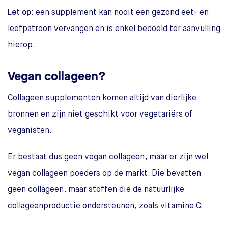
Let op
: een supplement kan nooit een gezond eet- en
leefpatroon vervangen en is enkel bedoeld ter aanvulling
hierop.
Vegan collageen?
Collageen supplementen komen altijd van dierlijke
bronnen en zijn niet geschikt voor vegetariërs of
veganisten.
Er bestaat dus geen vegan collageen, maar er zijn wel
vegan collageen poeders op de markt. Die bevatten
geen collageen, maar stoffen die de natuurlijke
collageenproductie ondersteunen, zoals vitamine C.