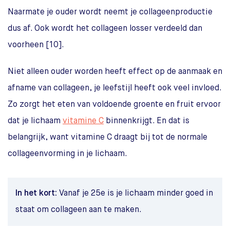
Naarmate je ouder wordt neemt je collageenproductie
dus af. Ook wordt het collageen losser verdeeld dan
voorheen [10].
Niet alleen ouder worden heeft effect op de aanmaak en
afname van collageen, je leefstijl heeft ook veel invloed.
Zo zorgt het eten van voldoende groente en fruit ervoor
dat je lichaam
vitamine C
binnenkrijgt. En dat is
belangrijk, want vitamine C draagt bij tot de normale
collageenvorming in je lichaam.
In het kort:
Vanaf je 25e is je lichaam minder goed in
staat om collageen aan te maken.