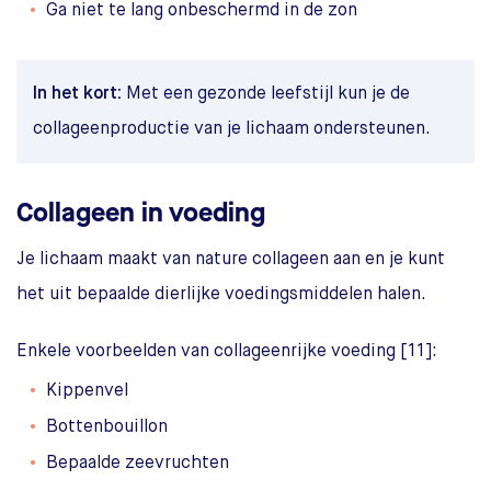
Ga niet te lang onbeschermd in de zon
In het kort:
Met een gezonde leefstijl kun je de
collageenproductie van je lichaam ondersteunen.
Collageen in voeding
Je lichaam maakt van nature collageen aan en je kunt
het uit bepaalde dierlijke voedingsmiddelen halen.
Enkele voorbeelden van collageenrijke voeding [11]:
Kippenvel
Bottenbouillon
Bepaalde zeevruchten