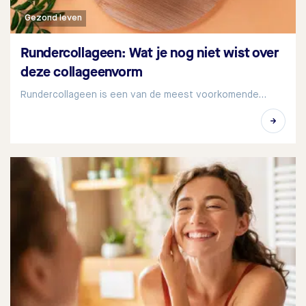
Gezond leven
Rundercollageen: Wat je nog niet wist over
deze collageenvorm
Rundercollageen is een van de meest voorkomende…