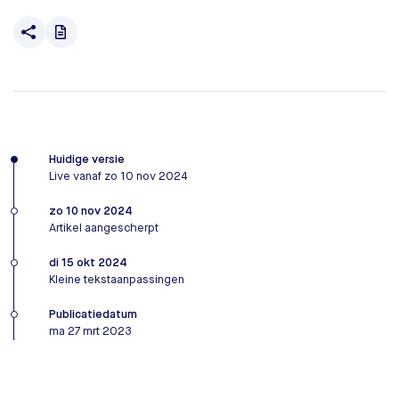
Huidige versie
Live vanaf zo 10 nov 2024
zo 10 nov 2024
Artikel aangescherpt
di 15 okt 2024
Kleine tekstaanpassingen
Publicatiedatum
ma 27 mrt 2023