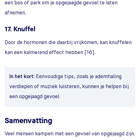
een bos of park om je opgejaagde gevoel te laten
afnemen.
17. Knuffel
Door de hormonen die daarbij vrijkomen, kan knuffelen
kan een kalmerend effect hebben [16].
In het kort:
Eenvoudige tips, zoals je ademhaling
verdiepen of muziek luisteren, kunnen je helpen bij
een opgejaagd gevoel.
Samenvatting
Veel mensen kampen met een gevoel van opgejaagd zijn.