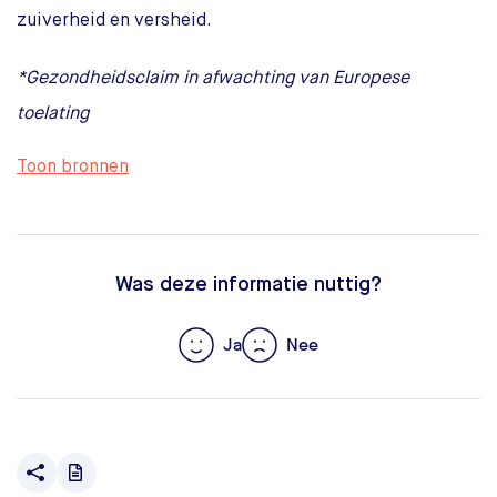
zuiverheid en versheid.
*Gezondheidsclaim in afwachting van Europese
toelating
Toon bronnen
Was deze informatie nuttig?
Ja
Nee