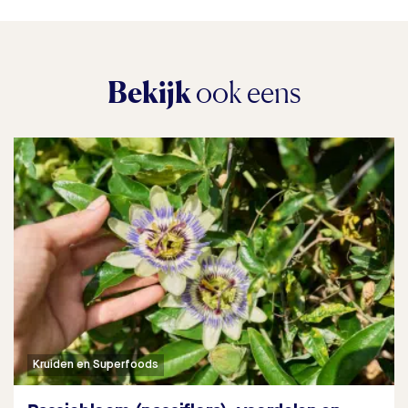
Bekijk
ook eens
Kruiden en Superfoods