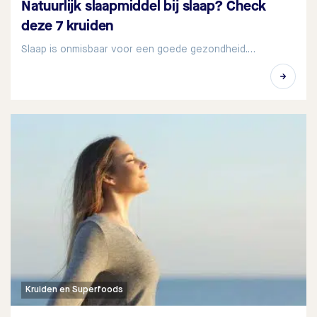
Natuurlijk slaapmiddel bij slaap? Check
deze 7 kruiden
Slaap is onmisbaar voor een goede gezondheid.…
Kruiden en Superfoods