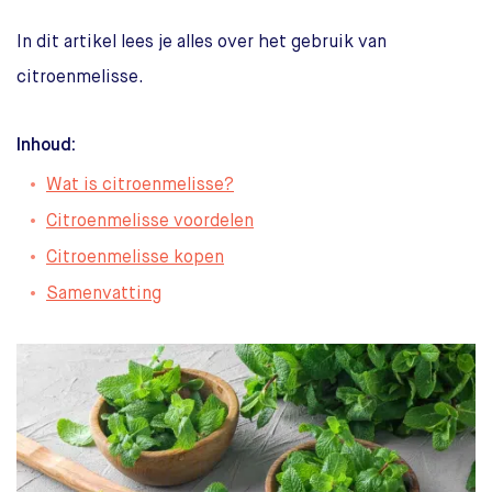
In dit artikel lees je alles over het gebruik van
citroenmelisse.
Inhoud:
Wat is citroenmelisse?
Citroenmelisse voordelen
Citroenmelisse kopen
Samenvatting