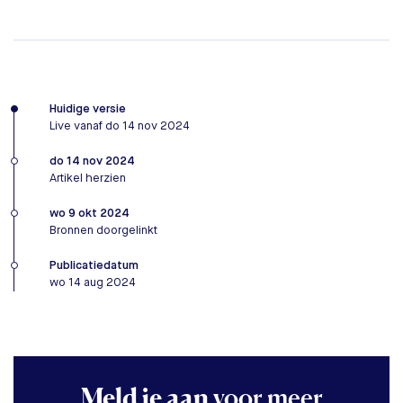
Huidige versie
Live vanaf do 14 nov 2024
do 14 nov 2024
Artikel herzien
wo 9 okt 2024
Bronnen doorgelinkt
Publicatiedatum
wo 14 aug 2024
Meld je aan
voor meer