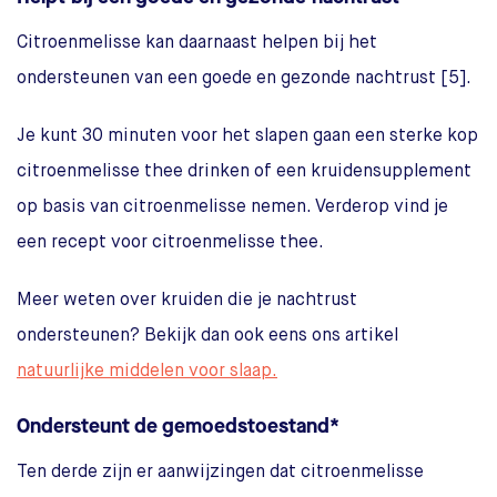
Citroenmelisse kan daarnaast helpen bij het
ondersteunen van een goede en gezonde nachtrust [5].
Je kunt 30 minuten voor het slapen gaan een sterke kop
citroenmelisse thee drinken of een kruidensupplement
op basis van citroenmelisse nemen. Verderop vind je
een recept voor citroenmelisse thee.
Meer weten over kruiden die je nachtrust
ondersteunen? Bekijk dan ook eens ons artikel
natuurlijke middelen voor slaap.
Ondersteunt de gemoedstoestand*
Ten derde zijn er aanwijzingen dat citroenmelisse