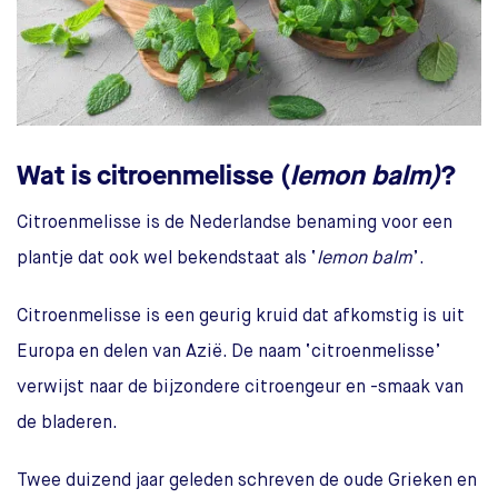
Wat is citroenmelisse (
lemon balm)
?
Citroenmelisse is de Nederlandse benaming voor een
plantje dat ook wel bekendstaat als ‘
lemon balm
’.
Citroenmelisse is een geurig kruid dat afkomstig is uit
Europa en delen van Azië. De naam ‘citroenmelisse’
verwijst naar de bijzondere citroengeur en -smaak van
de bladeren.
Twee duizend jaar geleden schreven de oude Grieken en