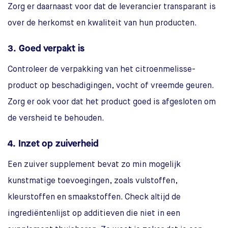
Zorg er daarnaast voor dat de leverancier transparant is
over de herkomst en kwaliteit van hun producten.
3. Goed verpakt is
Controleer de verpakking van het citroenmelisse-
product op beschadigingen, vocht of vreemde geuren.
Zorg er ook voor dat het product goed is afgesloten om
de versheid te behouden.
4. Inzet op zuiverheid
Een zuiver supplement bevat zo min mogelijk
kunstmatige toevoegingen, zoals vulstoffen,
kleurstoffen en smaakstoffen. Check altijd de
ingrediëntenlijst op additieven die niet in een