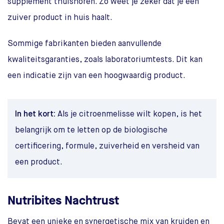
supplement thuishoren. Zo weet je zeker dat je een
zuiver product in huis haalt.
Sommige fabrikanten bieden aanvullende
kwaliteitsgaranties, zoals laboratoriumtests. Dit kan
een indicatie zijn van een hoogwaardig product.
In het kort:
Als je citroenmelisse wilt kopen, is het
belangrijk om te letten op de biologische
certificering, formule, zuiverheid en versheid van
een product.
Nutribites Nachtrust
Bevat een unieke en synergetische mix van kruiden en