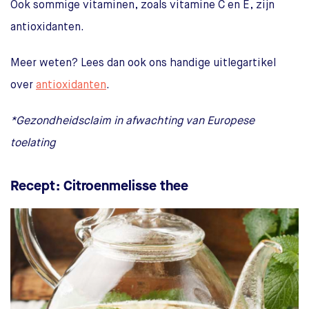
Ook sommige vitaminen, zoals vitamine C en E, zijn
antioxidanten.
Meer weten? Lees dan ook ons handige uitlegartikel
over
antioxidanten
.
*Gezondheidsclaim in afwachting van Europese
toelating
Recept: Citroenmelisse thee