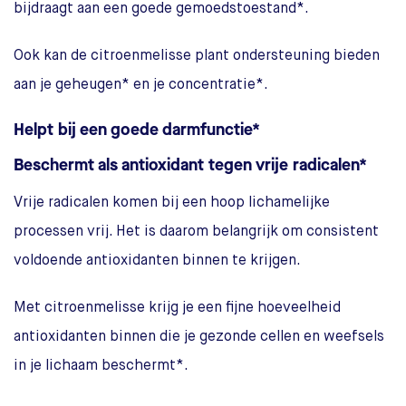
bijdraagt aan een goede gemoedstoestand*.
Ook kan de citroenmelisse plant ondersteuning bieden
aan je geheugen* en je concentratie*.
Helpt bij een goede darmfunctie*
Beschermt als antioxidant tegen vrije radicalen*
Vrije radicalen komen bij een hoop lichamelijke
processen vrij. Het is daarom belangrijk om consistent
voldoende antioxidanten binnen te krijgen.
Met citroenmelisse krijg je een fijne hoeveelheid
antioxidanten binnen die je gezonde cellen en weefsels
in je lichaam beschermt*.