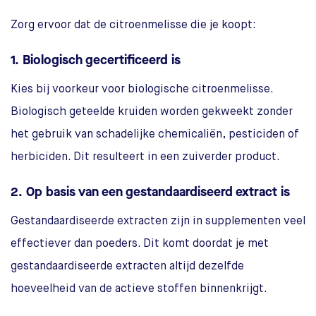
Zorg ervoor dat de citroenmelisse die je koopt:
1. Biologisch gecertificeerd is
Kies bij voorkeur voor biologische citroenmelisse.
Biologisch geteelde kruiden worden gekweekt zonder
het gebruik van schadelijke chemicaliën, pesticiden of
herbiciden. Dit resulteert in een zuiverder product.
2. Op basis van een gestandaardiseerd extract is
Gestandaardiseerde extracten zijn in supplementen veel
effectiever dan poeders. Dit komt doordat je met
gestandaardiseerde extracten altijd dezelfde
hoeveelheid van de actieve stoffen binnenkrijgt.