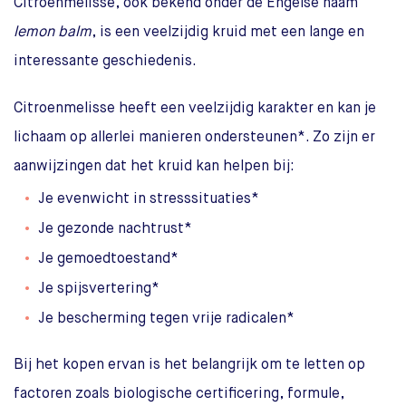
Citroenmelisse, ook bekend onder de Engelse naam
lemon balm
, is een veelzijdig kruid met een lange en
interessante geschiedenis.
Citroenmelisse heeft een veelzijdig karakter en kan je
lichaam op allerlei manieren ondersteunen*. Zo zijn er
aanwijzingen dat het kruid kan helpen bij:
Je evenwicht in stresssituaties*
Je gezonde nachtrust*
Je gemoedtoestand*
Je spijsvertering*
Je bescherming tegen vrije radicalen*
Bij het kopen ervan is het belangrijk om te letten op
factoren zoals biologische certificering, formule,