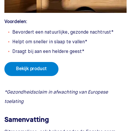
Voordelen:
Bevordert een natuurlijke, gezonde nachtrust*
Helpt om sneller in slaap te vallen*
Draagt bij aan een heldere geest*
Bekijk product
*Gezondheidsclaim in afwachting van Europese
toelating
Samenvatting