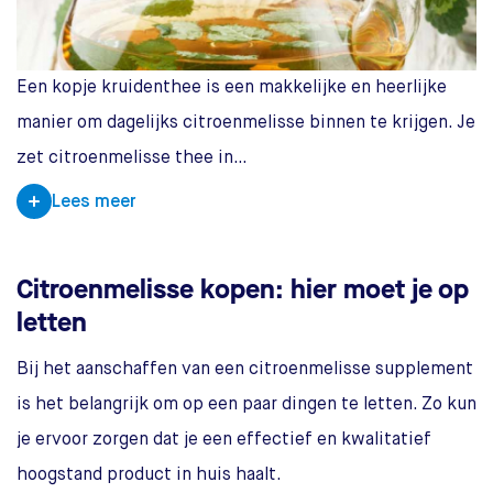
Een kopje kruidenthee is een makkelijke en heerlijke
manier om dagelijks citroenmelisse binnen te krijgen. Je
zet citroenmelisse thee in…
Lees meer
Citroenmelisse kopen: hier moet je op
letten
Bij het aanschaffen van een citroenmelisse supplement
is het belangrijk om op een paar dingen te letten. Zo kun
je ervoor zorgen dat je een effectief en kwalitatief
hoogstand product in huis haalt.