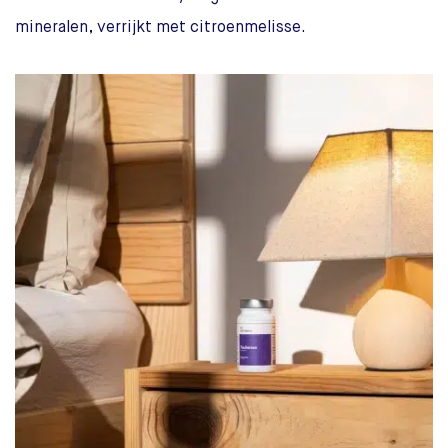
mineralen, verrijkt met citroenmelisse.