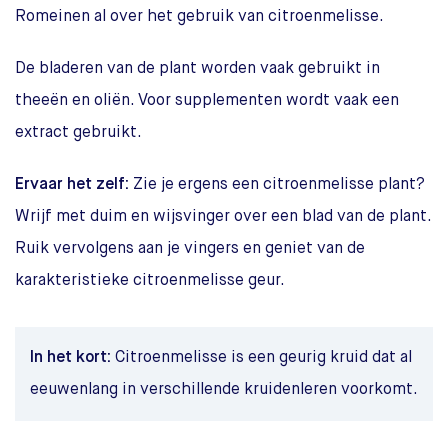
Romeinen al over het gebruik van citroenmelisse.
De bladeren van de plant worden vaak gebruikt in
theeën en oliën. Voor supplementen wordt vaak een
extract gebruikt.
Ervaar het zelf:
Zie je ergens een citroenmelisse plant?
Wrijf met duim en wijsvinger over een blad van de plant.
Ruik vervolgens aan je vingers en geniet van de
karakteristieke citroenmelisse geur.
In het kort:
Citroenmelisse is een geurig kruid dat al
eeuwenlang in verschillende kruidenleren voorkomt.