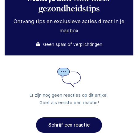
gezondheidstips
Ontvang tips en exclusieve acties direct in je
mailbox
Geen spam of verplichtingen
Er zijn nog geen reacties op dit artikel.
Geef als eerste een reactie!
Schrijf een reactie