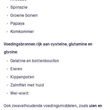
Spinazie
Groene bonen
Papaya
Komkommer
Voedingsbronnen rijk aan cysteïne, glutamine en
glycine:
Gelatine en bottenbouillon
Eieren
Kippenpoten
Zalmfilet met huid
Wei-eiwit
Ook zwavelhoudende voedingsmiddelen, zoals
uien en