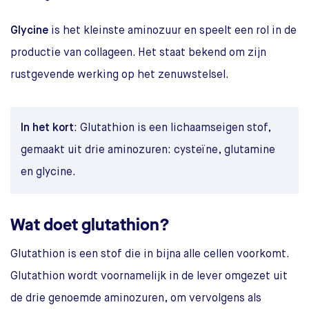
Glycine
is het kleinste aminozuur en speelt een rol in de
productie van collageen. Het staat bekend om zijn
rustgevende werking op het zenuwstelsel.
In het kort
: Glutathion is een lichaamseigen stof,
gemaakt uit drie aminozuren: cysteïne, glutamine
en glycine.
Wat doet glutathion?
Glutathion is een stof die in bijna alle cellen voorkomt.
Glutathion wordt voornamelijk in de lever omgezet uit
de drie genoemde aminozuren, om vervolgens als