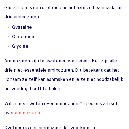
Glutathion is een stof die ons lichaam zelf aanmaakt uit
drie aminozuren:
Cysteïne
Glutamine
Glycine
Aminozuren zijn bouwstenen voor eiwit. Het zijn alle
drie niet-essentiële aminozuren. Dit betekent dat het
lichaam ze zelf kan aanmaken en je ze niet noodzakelijk
uit voeding hoeft te halen.
Wil je meer weten over aminozuren? Lees ons artikel
over
aminozuren
.
Cysteïne
is een aminozuur dat voorkomt in