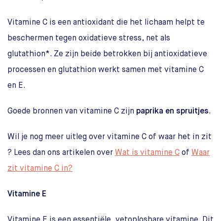
Vitamine C is een antioxidant die het lichaam helpt te
beschermen tegen oxidatieve stress, net als
glutathion*. Ze zijn beide betrokken bij antioxidatieve
processen en glutathion werkt samen met vitamine C
en E.
Goede bronnen van vitamine C zijn
paprika en spruitjes
.
Wil je nog meer uitleg over vitamine C of waar het in zit
? Lees dan ons artikelen over
Wat is vitamine C
of
Waar
zit vitamine C in?
Vitamine E
Vitamine E is een essentiële, vetoplosbare vitamine. Dit