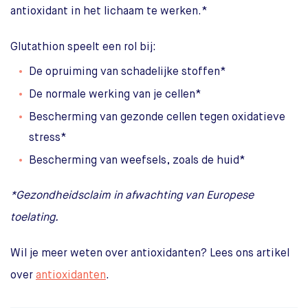
antioxidant in het lichaam te werken.*
Glutathion speelt een rol bij:
De opruiming van schadelijke stoffen*
De normale werking van je cellen*
Bescherming van gezonde cellen tegen oxidatieve
stress*
Bescherming van weefsels, zoals de huid*
*Gezondheidsclaim in afwachting van Europese
toelating.
Wil je meer weten over antioxidanten? Lees ons artikel
over
antioxidanten
.