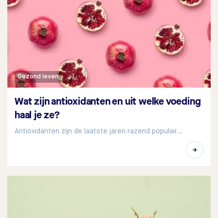
Gezond leven
Wat zijn antioxidanten en uit welke voeding
haal je ze?
Antioxidanten zijn de laatste jaren razend populair…