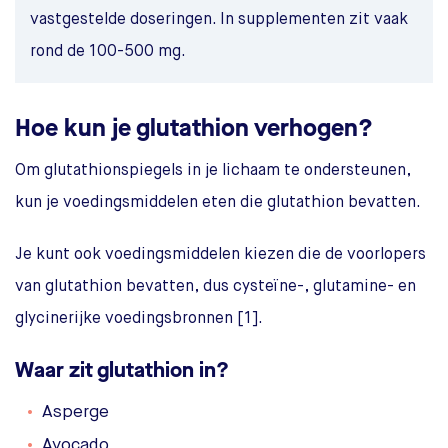
vastgestelde doseringen. In supplementen zit vaak
rond de 100-500 mg.
Hoe kun je glutathion verhogen?
Om glutathionspiegels in je lichaam te ondersteunen,
kun je voedingsmiddelen eten die glutathion bevatten.
Je kunt ook voedingsmiddelen kiezen die de voorlopers
van glutathion bevatten, dus cysteïne-, glutamine- en
glycinerijke voedingsbronnen [1].
Waar zit glutathion in?
Asperge
Avocado