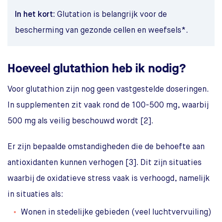
In het kort:
Glutation is belangrijk voor de
bescherming van gezonde cellen en weefsels*.
Hoeveel glutathion heb ik nodig?
Voor glutathion zijn nog geen vastgestelde doseringen.
In supplementen zit vaak rond de 100-500 mg, waarbij
500 mg als veilig beschouwd wordt [2].
Er zijn bepaalde omstandigheden die de behoefte aan
antioxidanten kunnen verhogen [3]. Dit zijn situaties
waarbij de oxidatieve stress vaak is verhoogd, namelijk
in situaties als:
Wonen in stedelijke gebieden (veel luchtvervuiling)