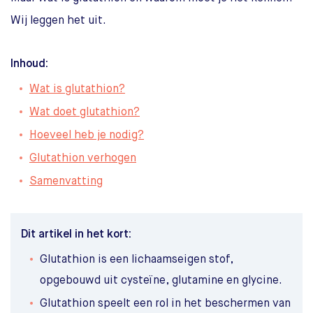
Wij leggen het uit.
Inhoud:
Wat is glutathion?
Wat doet glutathion?
Hoeveel heb je nodig?
Glutathion verhogen
Samenvatting
Dit artikel in het kort:
Glutathion is een lichaamseigen stof,
opgebouwd uit cysteïne, glutamine en glycine.
Glutathion speelt een rol in het beschermen van