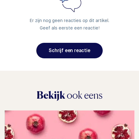
Er zijn nog geen reacties op dit artikel.
Geef als eerste een reactie!
Schrijf een reactie
Bekijk
ook eens