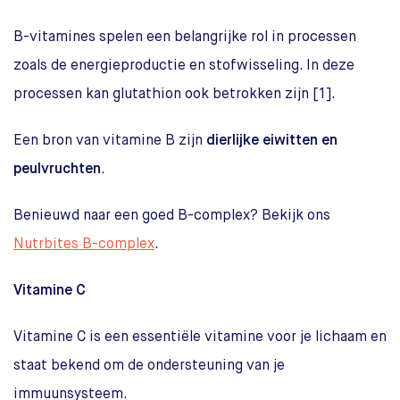
B-vitamines spelen een belangrijke rol in processen
zoals de energieproductie en stofwisseling. In deze
processen kan glutathion ook betrokken zijn [1].
Een bron van vitamine B zijn
dierlijke eiwitten en
peulvruchten
.
Benieuwd naar een goed B-complex? Bekijk ons
Nutrbites B-complex
.
Vitamine C
Vitamine C is een essentiële vitamine voor je lichaam en
staat bekend om de ondersteuning van je
immuunsysteem.