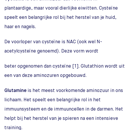
plantaardige, maar vooral dierlijke eiwitten. Cysteïne
speelt een belangrijke rol bij het herstel van je huid,
haar en nagels.
De voorloper van cysteïne is NAC (ook wel N-
acetylcysteïne genoemd). Deze vorm wordt
beter opgenomen dan cysteïne [1]. Glutathion wordt uit
een van deze aminozuren opgebouwd.
Glutamine
is het meest voorkomende aminozuur in ons
lichaam. Het speelt een belangrijke rol in het
immuunsysteem en de immuuncellen in de darmen. Het
helpt bij het herstel van je spieren na een intensieve
training.