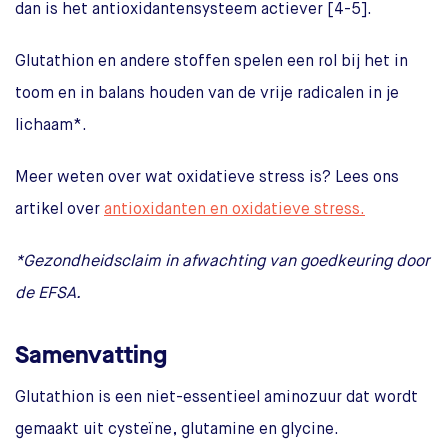
dan is het antioxidantensysteem actiever [4-5].
Glutathion en andere stoffen spelen een rol bij het in
toom en in balans houden van de vrije radicalen in je
lichaam*.
Meer weten over wat oxidatieve stress is? Lees ons
artikel over
antioxidanten en oxidatieve stress.
*Gezondheidsclaim in afwachting van goedkeuring door
de EFSA.
Samenvatting
Glutathion is een niet-essentieel aminozuur dat wordt
gemaakt uit cysteïne, glutamine en glycine.