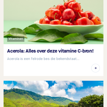
Vitaminen
Acerola: Alles over deze vitamine C-bron!
Acerola is een felrode bes die bekendstaat…