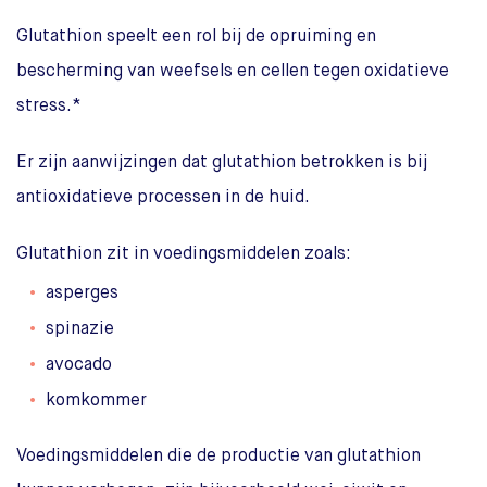
Glutathion speelt een rol bij de opruiming en
bescherming van weefsels en cellen tegen oxidatieve
stress.*
Er zijn aanwijzingen dat glutathion betrokken is bij
antioxidatieve processen in de huid.
Glutathion zit in voedingsmiddelen zoals:
asperges
spinazie
avocado
komkommer
Voedingsmiddelen die de productie van glutathion