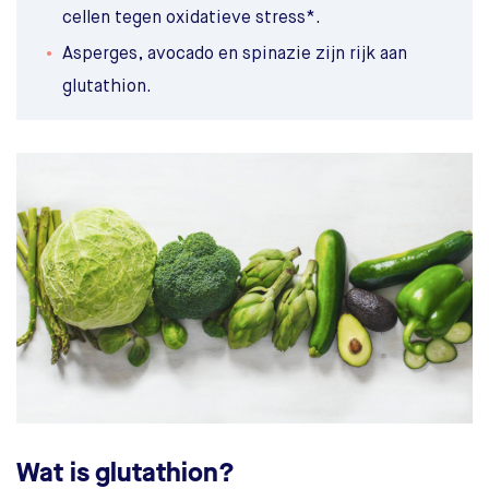
cellen tegen oxidatieve stress*.
Asperges, avocado en spinazie zijn rijk aan
glutathion.
Wat is glutathion?