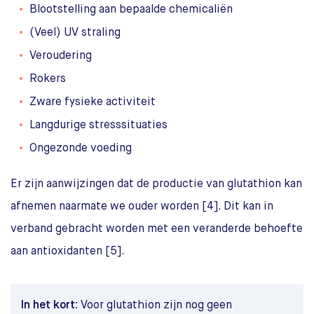
Blootstelling aan bepaalde chemicaliën
(Veel) UV straling
Veroudering
Rokers
Zware fysieke activiteit
Langdurige stresssituaties
Ongezonde voeding
Er zijn aanwijzingen dat de productie van glutathion kan
afnemen naarmate we ouder worden [4]. Dit kan in
verband gebracht worden met een veranderde behoefte
aan antioxidanten [5].
In het kort:
Voor glutathion zijn nog geen