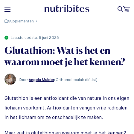
Supplementen
laatste update: 5 juni 2025
Glutathion: Wat is het en
waarom moet je het kennen?
Angela Mulder
(Orthomoleculair diëtist)
Door:
Glutathion is een antioxidant die van nature in ons eigen
lichaam voorkomt. Antioxidanten vangen vrije radicalen
in het lichaam om ze onschadelijk te maken.
Maar wat is glutathion en waarom moet je het kennen?