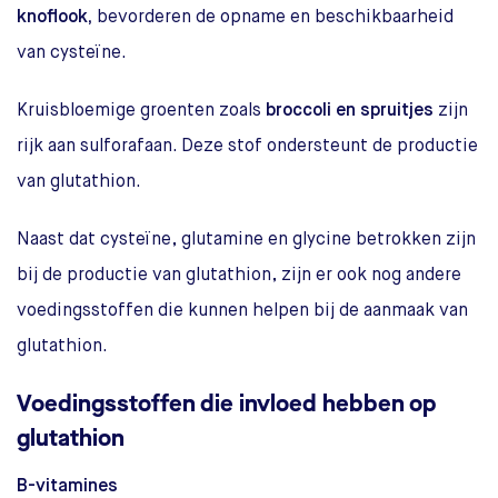
knoflook,
bevorderen de opname en beschikbaarheid
van cysteïne.
Kruisbloemige groenten zoals
broccoli en spruitjes
zijn
rijk aan sulforafaan. Deze stof ondersteunt de productie
van glutathion.
Naast dat cysteïne, glutamine en glycine betrokken zijn
bij de productie van glutathion, zijn er ook nog andere
voedingsstoffen die kunnen helpen bij de aanmaak van
glutathion.
Voedingsstoffen die invloed hebben op
glutathion
B-vitamines