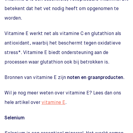
betekent dat het vet nodig heeft om opgenomen te
worden.
Vitamine E werkt net als vitamine C en glutathion als
antioxidant, waarbij het beschermt tegen oxidatieve
stress*. Vitamine E biedt ondersteuning aan de
processen waar glutathion ook bij betrokken is.
Bronnen van vitamine E zijn
noten en graanproducten
.
Wil je nog meer weten over vitamine E? Lees dan ons
hele artikel over
vitamine E
.
Selenium