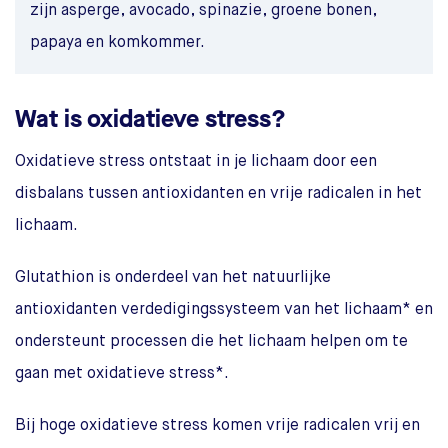
zijn asperge, avocado, spinazie, groene bonen,
papaya en komkommer.
Wat is oxidatieve stress?
Oxidatieve stress ontstaat in je lichaam door een
disbalans tussen antioxidanten en vrije radicalen in het
lichaam.
Glutathion is onderdeel van het natuurlijke
antioxidanten verdedigingssysteem van het lichaam* en
ondersteunt processen die het lichaam helpen om te
gaan met oxidatieve stress*.
Bij hoge oxidatieve stress komen vrije radicalen vrij en