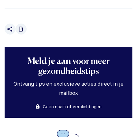
Meld je aan
voor meer
gezondheidstips
Ontvang tips en exclusieve acties direct in je
mailbox
Geen spam of verplichtingen