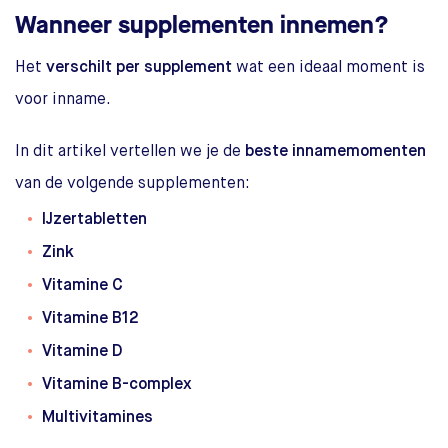
Wanneer supplementen innemen?
Het
verschilt per supplement
wat een ideaal moment is
voor inname.
In dit artikel vertellen we je de
beste innamemomenten
van de volgende supplementen:
IJzertabletten
Zink
Vitamine C
Vitamine B12
Vitamine D
Vitamine B-complex
Multivitamines