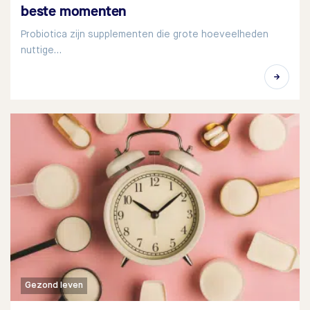
beste momenten
Probiotica zijn supplementen die grote hoeveelheden
nuttige…
Gezond leven