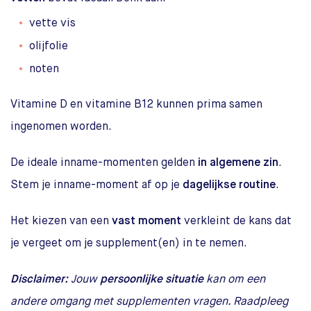
vette vis
olijfolie
noten
Vitamine D en vitamine B12 kunnen prima samen
ingenomen worden.
De ideale inname-momenten gelden
in algemene zin
.
Stem je inname-moment af op je
dagelijkse routine
.
Het kiezen van een
vast moment
verkleint de kans dat
je vergeet om je supplement(en) in te nemen.
Disclaimer:
Jouw
persoonlijke situatie
kan om een
andere omgang met supplementen vragen. Raadpleeg