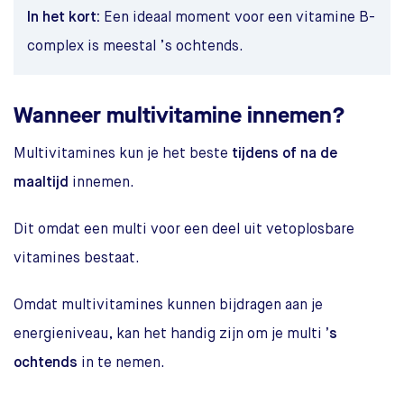
In het kort:
Een ideaal moment voor een vitamine B-
complex is meestal ’s ochtends.
Wanneer multivitamine innemen?
Multivitamines kun je het beste
tijdens of na de
maaltijd
innemen.
Dit omdat een multi voor een deel uit vetoplosbare
vitamines bestaat.
Omdat multivitamines kunnen bijdragen aan je
energieniveau, kan het handig zijn om je multi
’s
ochtends
in te nemen.