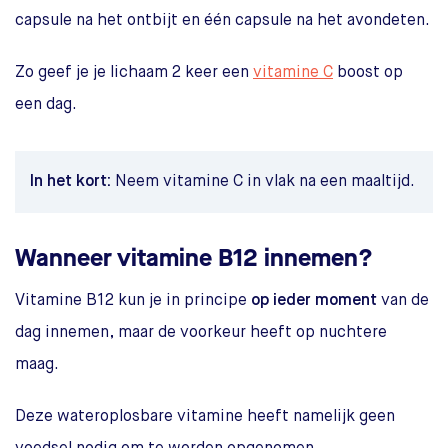
capsule na het ontbijt en één capsule na het avondeten.
Zo geef je je lichaam 2 keer een
vitamine C
boost op
een dag.
In het kort:
Neem vitamine C in vlak na een maaltijd.
Wanneer vitamine B12 innemen?
Vitamine B12 kun je in principe
op ieder moment
van de
dag innemen, maar de voorkeur heeft op nuchtere
maag.
Deze wateroplosbare vitamine heeft namelijk geen