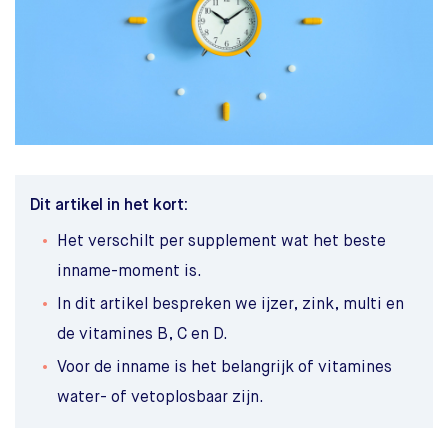
Dit artikel in het kort:
Het verschilt per supplement wat het beste
inname-moment is.
In dit artikel bespreken we ijzer, zink, multi en
de vitamines B, C en D.
Voor de inname is het belangrijk of vitamines
water- of vetoplosbaar zijn.