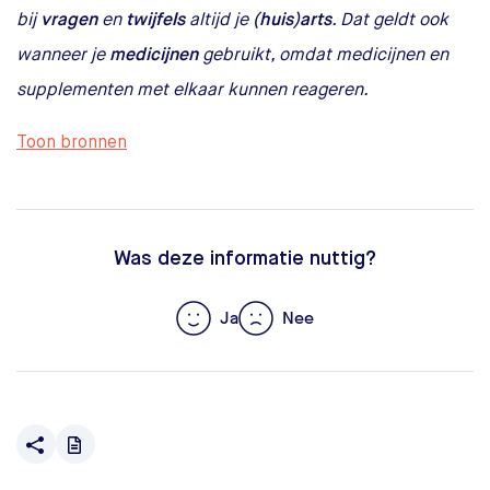
bij
vragen
en
twijfels
altijd je
(huis)arts
. Dat geldt ook
wanneer je
medicijnen
gebruikt, omdat medicijnen en
supplementen met elkaar kunnen reageren.
Toon bronnen
Was deze informatie nuttig?
Ja
Nee