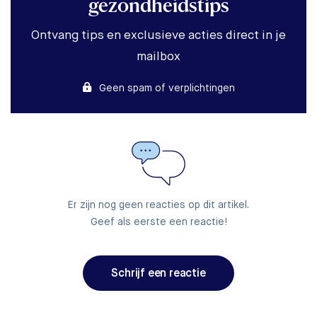
gezondheidstips
Ontvang tips en exclusieve acties direct in je
mailbox
Geen spam of verplichtingen
Er zijn nog geen reacties op dit artikel.
Geef als eerste een reactie!
Schrijf een reactie