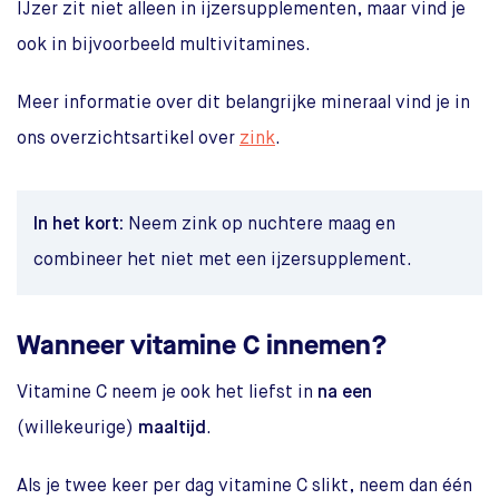
IJzer zit niet alleen in ijzersupplementen, maar vind je
ook in bijvoorbeeld multivitamines.
Meer informatie over dit belangrijke mineraal vind je in
ons overzichtsartikel over
zink
.
In het kort:
Neem zink op nuchtere maag en
combineer het niet met een ijzersupplement.
Wanneer vitamine C innemen?
Vitamine C neem je ook het liefst in
na een
(willekeurige)
maaltijd
.
Als je twee keer per dag vitamine C slikt, neem dan één