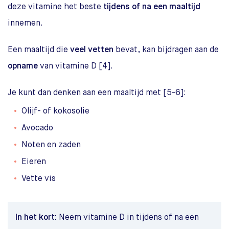
deze vitamine het beste
tijdens of na een maaltijd
innemen.
Een maaltijd die
veel vetten
bevat, kan bijdragen aan de
opname
van vitamine D [4].
Je kunt dan denken aan een maaltijd met [5-6]:
Olijf- of kokosolie
Avocado
Noten en zaden
Eieren
Vette vis
In het kort:
Neem vitamine D in tijdens of na een