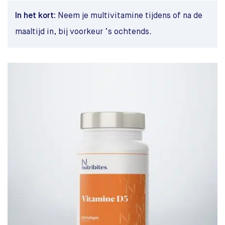
In het kort:
Neem je multivitamine tijdens of na de
maaltijd in, bij voorkeur ’s ochtends.