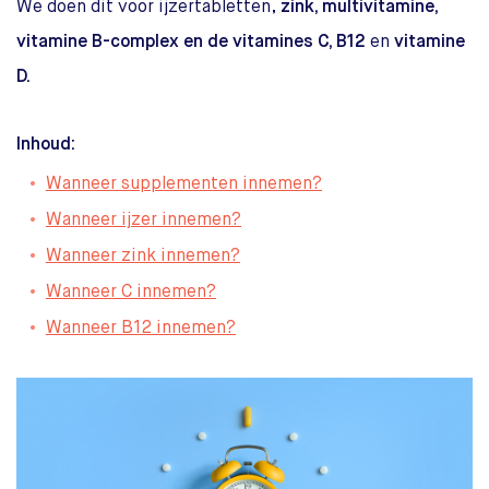
We doen dit voor ijzertabletten,
zink, multivitamine,
vitamine B-complex en de vitamines C, B12
en
vitamine
D.
Inhoud:
Wanneer supplementen innemen?
Wanneer ijzer innemen?
Wanneer zink innemen?
Wanneer C innemen?
Wanneer B12 innemen?