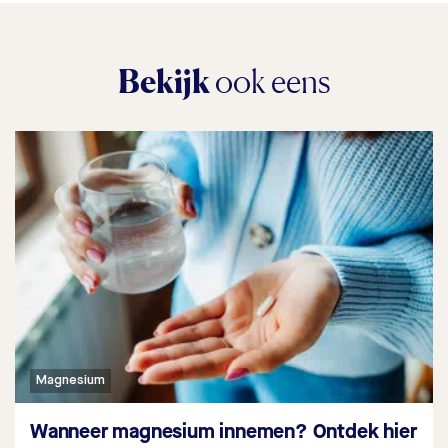
Bekijk
ook eens
Magnesium
Wanneer magnesium innemen? Ontdek hier