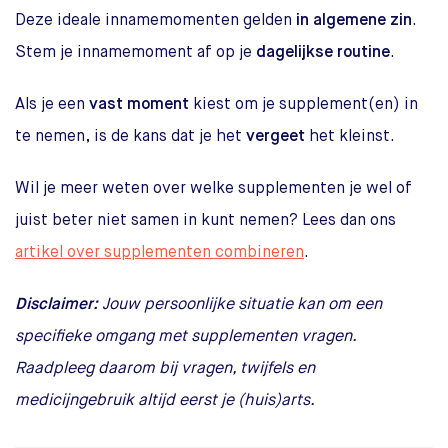
Deze ideale innamemomenten gelden
in algemene zin
.
Stem je innamemoment af op je
dagelijkse routine
.
Als je een
vast moment
kiest om je supplement(en) in
te nemen, is de kans dat je het
vergeet
het kleinst.
Wil je meer weten over welke supplementen je wel of
juist beter niet samen in kunt nemen? Lees dan ons
artikel over supplementen combineren
.
Disclaimer:
Jouw persoonlijke situatie kan om een
specifieke omgang met supplementen vragen.
Raadpleeg daarom bij vragen, twijfels en
medicijngebruik altijd eerst je (huis)arts.