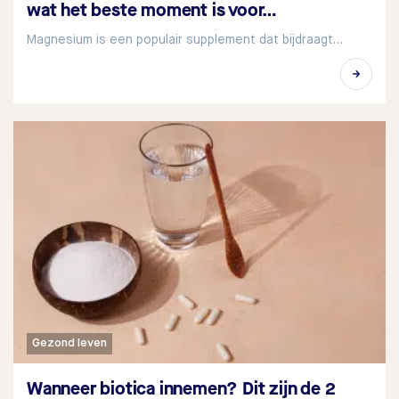
wat het beste moment is voor…
Magnesium is een populair supplement dat bijdraagt…
Gezond leven
Wanneer biotica innemen? Dit zijn de 2