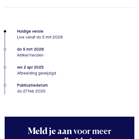
Huidige versie
Live vanaf do 5 mrt 2026
do 5 mrt 2026
Artikel herzien
wo 2 apr 2025
Afbeelding gewijzigd
Publicatiedatum
do 27 feb 2025
Meld je aan
voor meer