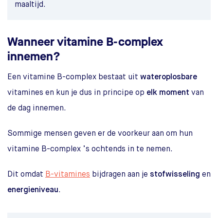
maaltijd.
Wanneer vitamine B-complex
innemen?
Een vitamine B-complex bestaat uit
wateroplosbare
vitamines en kun je dus in principe op
elk moment
van
de dag innemen.
Sommige mensen geven er de voorkeur aan om hun
vitamine B-complex ’s ochtends in te nemen.
Dit omdat
B-vitamines
bijdragen aan je
stofwisseling
en
energieniveau
.