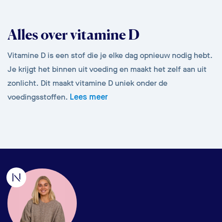
Alles over vitamine D
Vitamine D is een stof die je elke dag opnieuw nodig hebt.
Je krijgt het binnen uit voeding en maakt het zelf aan uit
zonlicht. Dit maakt vitamine D uniek onder de
voedingsstoffen.
Lees meer