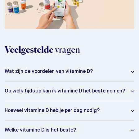
Veelgestelde
vragen
Wat zijn de voordelen van vitamine D?
Op welk tijdstip kan ik vitamine D het beste nemen?
Hoeveel vitamine D heb je per dag nodig?
Welke vitamine D is het beste?