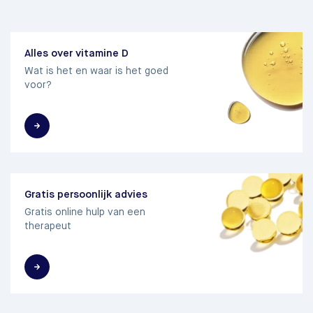
Alles over vitamine D
Wat is het en waar is het goed
voor?
Gratis persoonlijk advies
Gratis online hulp van een
therapeut