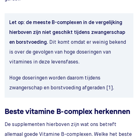
Let op: de meeste B-complexen in de vergelijking
hierboven zijn niet geschikt tijdens zwangerschap
en borstvoeding.
Dit komt omdat er weinig bekend
is over de gevolgen van hoge doseringen van
vitamines in deze levensfases.
Hoge doseringen worden daarom tijdens
zwangerschap en borstvoeding afgeraden [1].
Beste vitamine B-complex herkennen
De supplementen hierboven zijn wat ons betreft
allemaal goede Vitamine B-complexen. Welke het beste