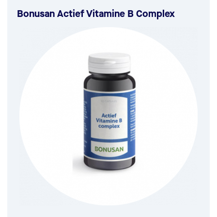
Bonusan Actief Vitamine B Complex