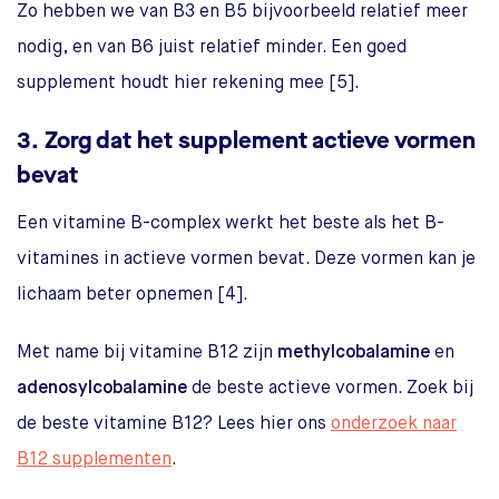
Zo hebben we van B3 en B5 bijvoorbeeld relatief meer
nodig, en van B6 juist relatief minder. Een goed
supplement houdt hier rekening mee [5].
3. Zorg dat het supplement actieve vormen
bevat
Een vitamine B-complex werkt het beste als het B-
vitamines in actieve vormen bevat. Deze vormen kan je
lichaam beter opnemen [4].
Met name bij vitamine B12 zijn
methylcobalamine
en
adenosylcobalamine
de beste actieve vormen. Zoek bij
de beste vitamine B12? Lees hier ons
onderzoek naar
B12 supplementen
.