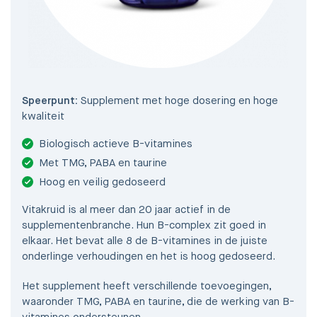
Speerpunt:
Supplement met hoge dosering en hoge
kwaliteit
Biologisch actieve B-vitamines
Met TMG, PABA en taurine
Hoog en veilig gedoseerd
Vitakruid is al meer dan 20 jaar actief in de
supplementenbranche. Hun B-complex zit goed in
elkaar. Het bevat alle 8 de B-vitamines in de juiste
onderlinge verhoudingen en het is hoog gedoseerd.
Het supplement heeft verschillende toevoegingen,
waaronder TMG, PABA en taurine, die de werking van B-