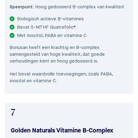
Speerpunt:
Hoog gedoseerd B-complex van kwaliteit
Biologisch actieve B-vitamines
Bevat 5-MTHF Quatrefolic®
Met inositol, PABA en vitamine C
Bonusan heeft een krachtig en B-complex
samengesteld van hoge kwaliteit, dat goede
verhoudingen kent en hoog gedoseerd is.
Het bevat waardvolle toevoegingen, zoals PABA,
inositol en vitamine C.
7
Golden Naturals Vitamine B-Complex