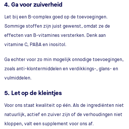
4. Ga voor zuiverheid
Let bij een B-complex goed op de toevoegingen.
Sommige stoffen zijn juist gewenst, omdat ze de
effecten van B-vitamines versterken. Denk aan
vitamine C, PABA en inositol.
Ga echter voor zo min mogelijk onnodige toevoegingen,
zoals anti-klontermiddelen en verdikkings-, glans- en
vulmiddelen.
5. Let op de kleintjes
Voor ons staat kwaliteit op één. Als de ingrediënten niet
natuurlijk, actief en zuiver zijn of de verhoudingen niet
kloppen, valt een supplement voor ons af.