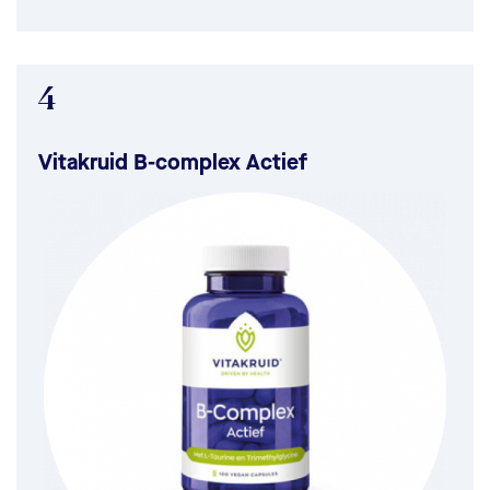
4
Vitakruid B-complex Actief