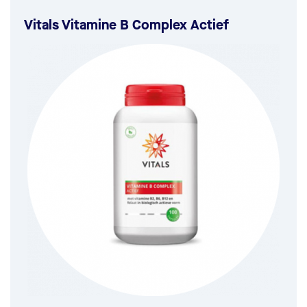
Vitals Vitamine B Complex Actief