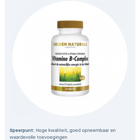
Speerpunt:
Hoge kwaliteit, goed opneembaar en
waardevolle toevoegingen