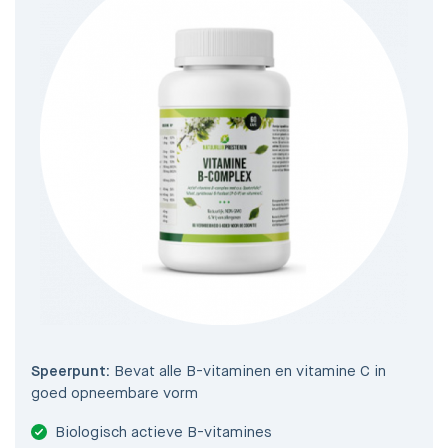
Speerpunt:
Bevat alle B-vitaminen en vitamine C in
goed opneembare vorm
Biologisch actieve B-vitamines