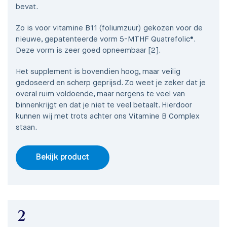
bevat.
Zo is voor vitamine B11 (foliumzuur) gekozen voor de
nieuwe, gepatenteerde vorm 5-MTHF Quatrefolic®.
Deze vorm is zeer goed opneembaar [2].
Het supplement is bovendien hoog, maar veilig
gedoseerd en scherp geprijsd. Zo weet je zeker dat je
overal ruim voldoende, maar nergens te veel van
binnenkrijgt en dat je niet te veel betaalt. Hierdoor
kunnen wij met trots achter ons Vitamine B Complex
staan.
Bekijk product
2