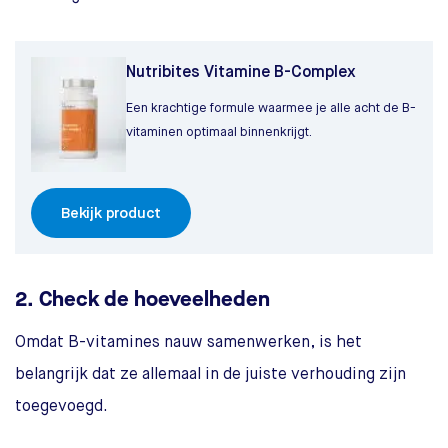
Nutribites Vitamine B-Complex
Een krachtige formule waarmee je alle acht de B-
vitaminen optimaal binnenkrijgt.
Bekijk product
2. Check de hoeveelheden
Omdat B-vitamines nauw samenwerken, is het
belangrijk dat ze allemaal in de juiste verhouding zijn
toegevoegd.