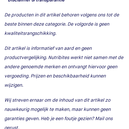
* Disclaimer & transparantie
De producten in dit artikel behoren volgens ons tot de
beste binnen deze categorie. De volgorde is geen
kwaliteitsrangschikking.
Dit artikel is informatief van aard en geen
productvergelijking. Nutribites werkt niet samen met de
andere genoemde merken en ontvangt hiervoor geen
vergoeding. Prijzen en beschikbaarheid kunnen
wijzigen.
Wij streven ernaar om de inhoud van dit artikel zo
nauwkeurig mogelijk te maken, maar kunnen geen
garanties geven. Heb je een foutje gezien? Mail ons
gerust.