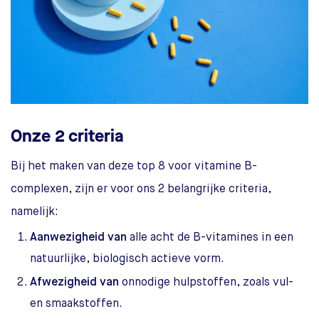
Onze 2 criteria
Bij het maken van deze top 8 voor vitamine B-
complexen, zijn er voor ons 2 belangrijke criteria,
namelijk:
Aanwezigheid van
alle acht de B-vitamines in een
natuurlijke, biologisch actieve vorm.
Afwezigheid van
onnodige hulpstoffen, zoals vul-
en smaakstoffen.