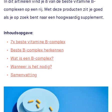
In dit artikelen vind je 8 van de beste vitamine B-
complexen op een rij. Met deze producten zit je goed
als je op zoek bent naar een hoogwaardig supplement.
Inhoudsopgave:
7x beste vitamine B-complex
Beste B-complex herkennen
Wat is een B-complex?
Wanneer is het nodig?
Samenvatting