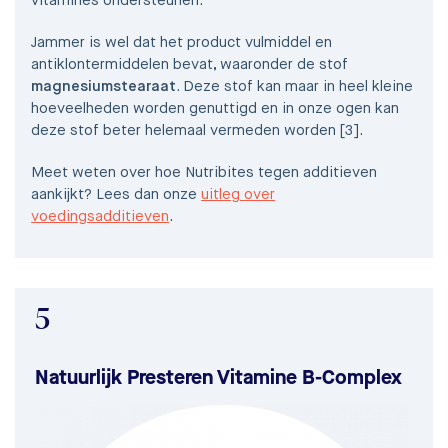
vitamines ondersteunen.
Jammer is wel dat het product vulmiddel en
antiklontermiddelen bevat, waaronder de stof
magnesiumstearaat
. Deze stof kan maar in heel kleine
hoeveelheden worden genuttigd en in onze ogen kan
deze stof beter helemaal vermeden worden [3].
Meet weten over hoe Nutribites tegen additieven
aankijkt? Lees dan onze
uitleg over
voedingsadditieven
.
5
Natuurlijk Presteren Vitamine B-Complex