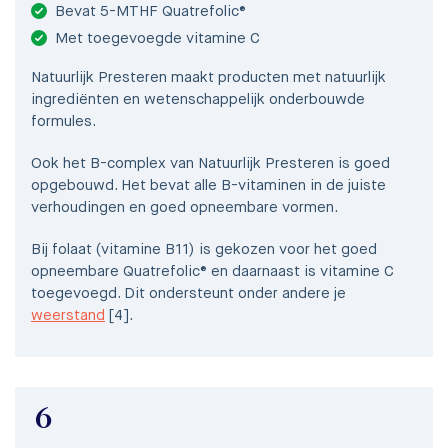
Bevat 5-MTHF Quatrefolic®
Met toegevoegde vitamine C
Natuurlijk Presteren maakt producten met natuurlijk
ingrediënten en wetenschappelijk onderbouwde
formules.
Ook het B-complex van Natuurlijk Presteren is goed
opgebouwd. Het bevat alle B-vitaminen in de juiste
verhoudingen en goed opneembare vormen.
Bij folaat (vitamine B11) is gekozen voor het goed
opneembare Quatrefolic® en daarnaast is vitamine C
toegevoegd. Dit ondersteunt onder andere je
weerstand
[4].
6