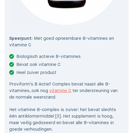
Speerpunt:
Met goed opneembare B-vitamines en
vitamine C
Biologisch actieve B-vitamines
Bevat ook vitamine C
Heel zuiver product
Proviform’s B Actief Complex bevat naast alle B-
vitamines, ook nog
vitamine C
ter ondersteuning van
de normale weerstand.
Het vitamine B-complex is zuiver: het bevat slechts
één antiklontermiddel [3]. Het supplement is hoog,
maar veilig gedoseerd en bevat alle B-vitamines in
goede verhoudingen.