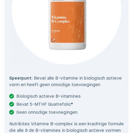
Speerpunt:
Bevat alle B-vitamine in biologisch actieve
vorm en heeft geen onnodige toevoegingen
Biologisch actieve B-vitamines
Bevat 5-MTHF Quatrefolic®
Geen onnodige toevoegingen
Nutribites Vitamine B-complex is een krachtige formule
die alle 8 de B-vitamines in biologisch actieve vormen