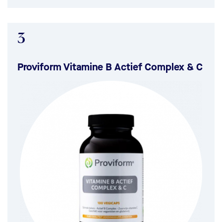
3
Proviform Vitamine B Actief Complex & C