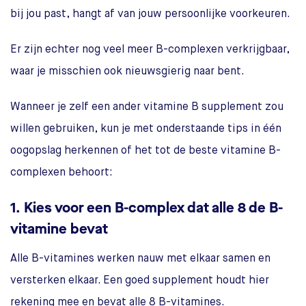
bij jou past, hangt af van jouw persoonlijke voorkeuren.
Er zijn echter nog veel meer B-complexen verkrijgbaar,
waar je misschien ook nieuwsgierig naar bent.
Wanneer je zelf een ander vitamine B supplement zou
willen gebruiken, kun je met onderstaande tips in één
oogopslag herkennen of het tot de beste vitamine B-
complexen behoort:
1. Kies voor een B-complex dat alle 8 de B-
vitamine bevat
Alle B-vitamines werken nauw met elkaar samen en
versterken elkaar. Een goed supplement houdt hier
rekening mee en bevat alle 8 B-vitamines.