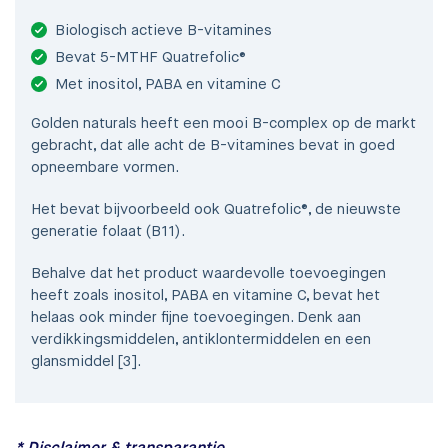
Biologisch actieve B-vitamines
Bevat 5-MTHF Quatrefolic®
Met inositol, PABA en vitamine C
Golden naturals heeft een mooi B-complex op de markt
gebracht, dat alle acht de B-vitamines bevat in goed
opneembare vormen.
Het bevat bijvoorbeeld ook Quatrefolic®, de nieuwste
generatie folaat (B11).
Behalve dat het product waardevolle toevoegingen
heeft zoals inositol, PABA en vitamine C, bevat het
helaas ook minder fijne toevoegingen. Denk aan
verdikkingsmiddelen, antiklontermiddelen en een
glansmiddel [3].