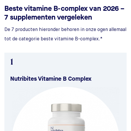
Beste vitamine B-complex van 2026 –
7 supplementen vergeleken
De 7 producten hieronder behoren in onze ogen allemaal
tot de categorie beste vitamine B-complex.*
1
Nutribites Vitamine B Complex