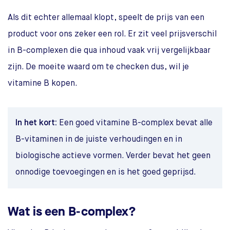
Als dit echter allemaal klopt, speelt de prijs van een
product voor ons zeker een rol. Er zit veel prijsverschil
in B-complexen die qua inhoud vaak vrij vergelijkbaar
zijn. De moeite waard om te checken dus, wil je
vitamine B kopen.
In het kort:
Een goed vitamine B-complex bevat alle
B-vitaminen in de juiste verhoudingen en in
biologische actieve vormen. Verder bevat het geen
onnodige toevoegingen en is het goed geprijsd.
Wat is een B-complex?